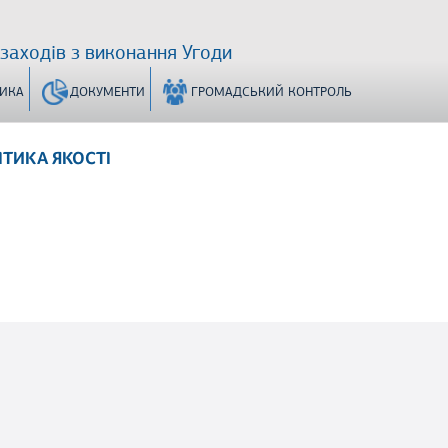
 заходів з виконання Угоди
ТИКА
ДОКУМЕНТИ
ГРОМАДСЬКИЙ КОНТРОЛЬ
ІТИКА ЯКОСТІ