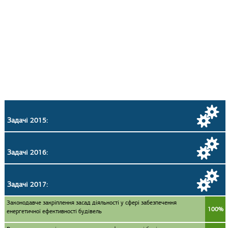
Задачі 2015:
Задачі 2016:
Задачі 2017:
Законодавче закріплення засад діяльності у сфері забезпечення
100%
енергетичної ефективності будівель