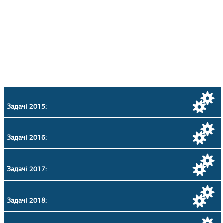
Задачі 2015:
Задачі 2016:
Задачі 2017:
Задачі 2018: