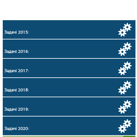
Задачі 2015:
Задачі 2016:
Задачі 2017:
Задачі 2018:
Задачі 2019:
Задачі 2020: