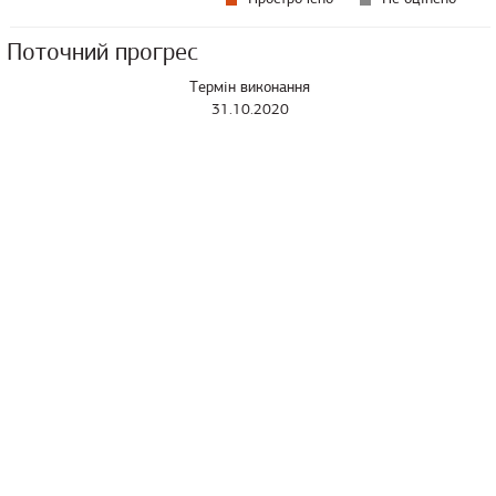
Поточний прогрес
Термін виконання
31.10.2020