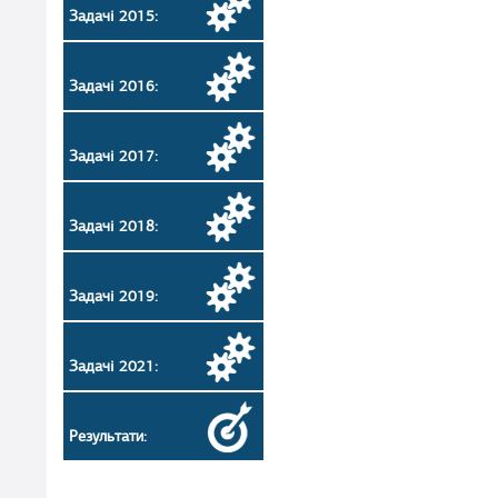
Задачі 2015:
Задачі 2016:
Задачі 2017:
Задачі 2018:
Задачі 2019:
Задачі 2021:
Результати: