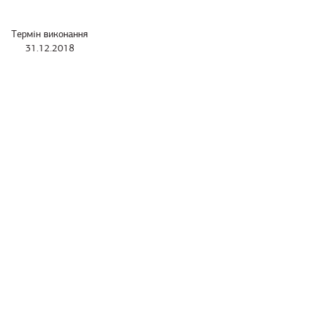
Термін виконання
31.12.2018