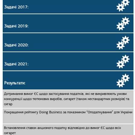
Задачі 2017:
Задачі 2019:
Задачі 2020:
Задачі 2021:
Результати:
Дотримання вимог ЄС щодо застосування податків, які не викривлюють умови
конкуренції щодо тютюнових виробів, сигарет (також нестандартних розмірів) та
сигар
Покращення рейтингу Doing Business за показником “Оподаткування” для України
Встановлення ставок акцизного податку відповідно до вимог ЄС щодо всіх
сигарет