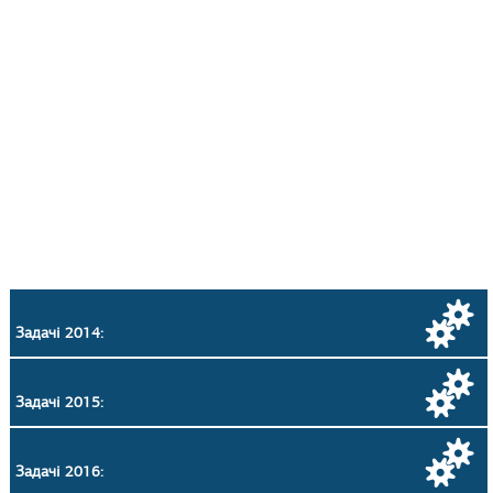
Задачі 2014:
Задачі 2015:
Задачі 2016: