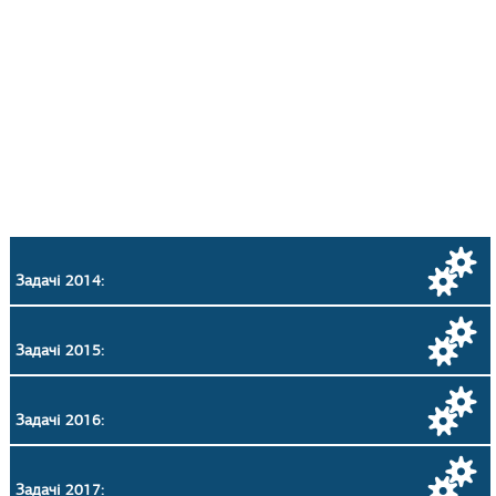
Задачі 2014:
Задачі 2015:
Задачі 2016:
Задачі 2017: