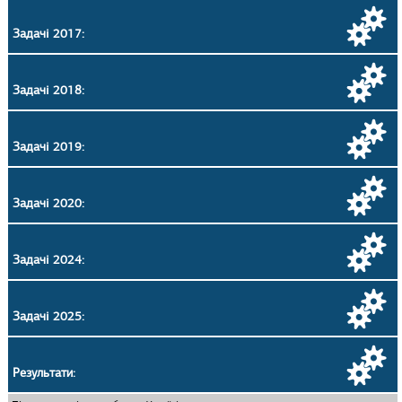
Задачі 2017:
Задачі 2018:
Задачі 2019:
Задачі 2020:
Задачі 2024:
Задачі 2025:
Результати: