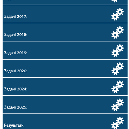
Задачі 2017:
Задачі 2018:
Задачі 2019:
Задачі 2020:
Задачі 2024:
Задачі 2025:
Результати: