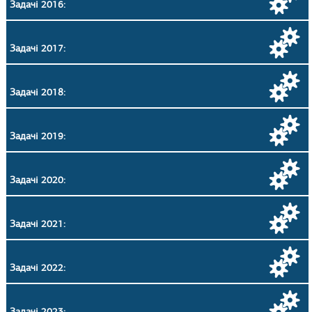
Задачі 2016:
Задачі 2017:
Задачі 2018:
Задачі 2019:
Задачі 2020:
Задачі 2021:
Задачі 2022:
Задачі 2023: