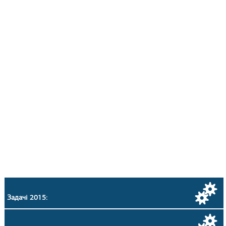
Задачі 2015: