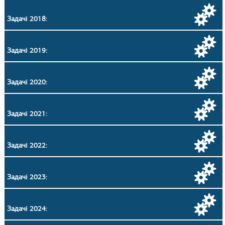
Задачі 2018:
Задачі 2019:
Задачі 2020:
Задачі 2021:
Задачі 2022:
Задачі 2023:
Задачі 2024: