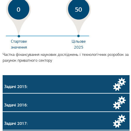
0
50
Стартове
Цільове
значення
2025
Частка фінансування наукових досліджень і технологічних розробок за
рахунок приватного сектору
Задачі 2015:
Задачі 2016:
Задачі 2017: