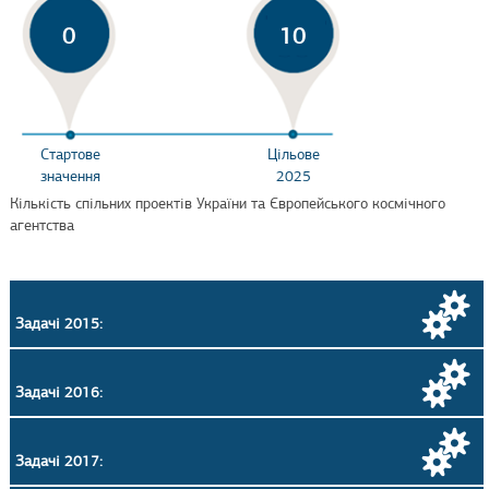
0
10
Стартове
Цільове
значення
2025
Кількість спільних проектів України та Європейського космічного
агентства
Задачі 2015:
Задачі 2016:
Задачі 2017: