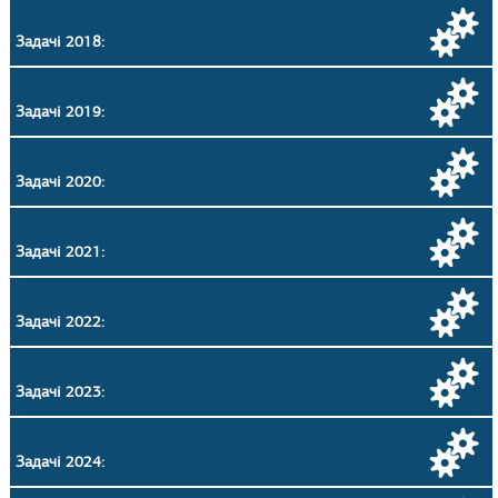
Задачі 2018:
Задачі 2019:
Задачі 2020:
Задачі 2021:
Задачі 2022:
Задачі 2023:
Задачі 2024: