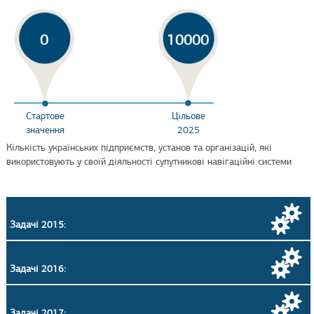
0
10000
Стартове
Цільове
значення
2025
Кількість українських підприємств, установ та організацій, які
використовують у своїй діяльності супутникові навігаційні системи
Задачі 2015:
Задачі 2016:
Задачі 2017: