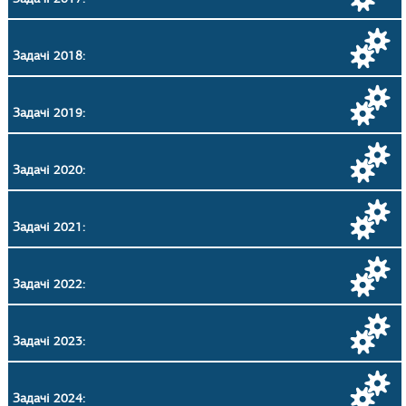
Задачі 2018:
Задачі 2019:
Задачі 2020:
Задачі 2021:
Задачі 2022:
Задачі 2023:
Задачі 2024: