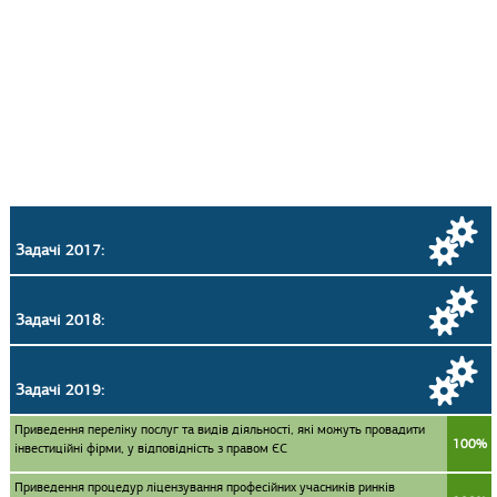
Задачі 2017:
Задачі 2018:
Задачі 2019:
Приведення переліку послуг та видів діяльності, які можуть провадити
100%
інвестиційні фірми, у відповідність з правом ЄС
Приведення процедур ліцензування професійних учасників ринків