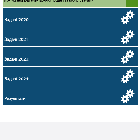
між установами електронних грошей та користувачами
Задачі 2020:
Задачі 2021:
Задачі 2023:
Задачі 2024:
Результати: