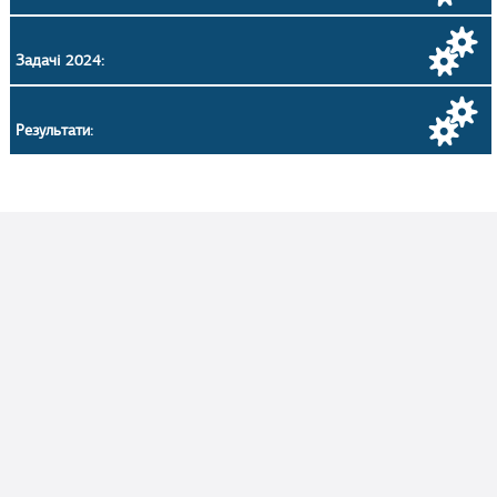
Задачі 2024:
Результати: