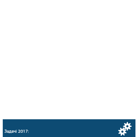
Задачі 2017: