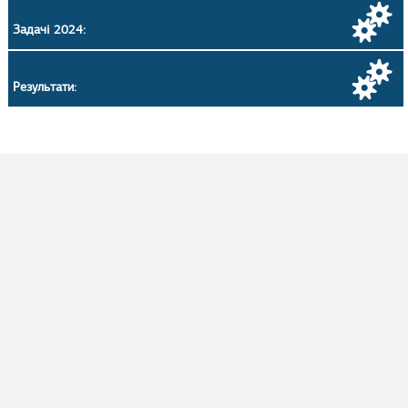
Задачі 2024:
Результати: