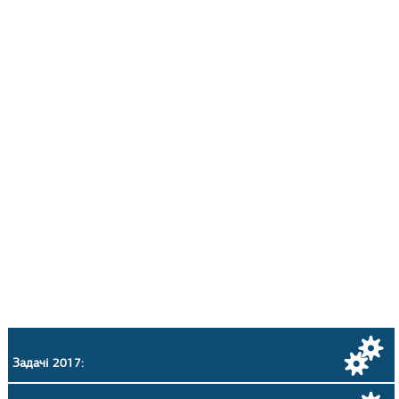
Задачі 2017: