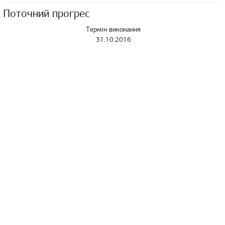
Поточний прогрес
Термін виконання
31.10.2016