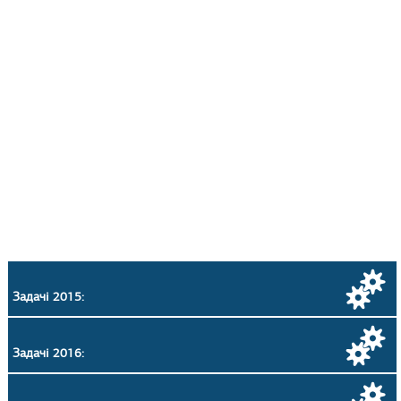
Задачі 2015:
Задачі 2016: