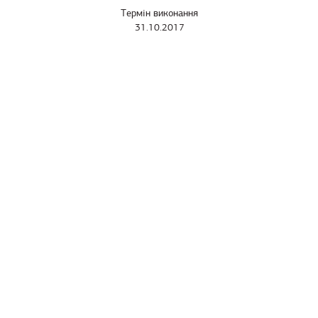
Термін виконання
31.10.2017