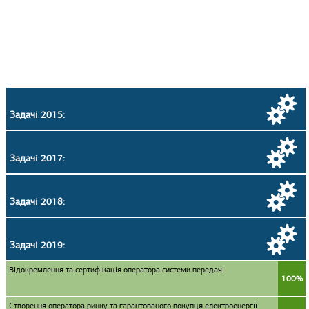
Задачі 2015:
Задачі 2017:
Задачі 2018:
Задачі 2019:
Відокремлення та сертифікація оператора системи передачі
100%
Створення оператора ринку та гарантованого покупця електроенергії