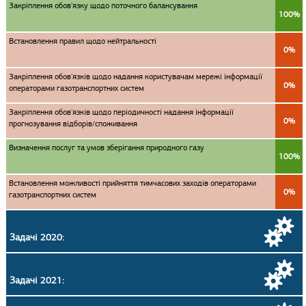
Закріплення обов'язку щодо поточного балансування
100%
Встановлення правил щодо нейтральності
0%
Закріплення обов'язків щодо надання користувачам мережі інформації
0%
операторами газотранспортних систем
Закріплення обов'язків щодо періодичності надання інформації
0%
прогнозування відборів/споживання
Визначення послуг та умов зберігання природного газу
100%
Встановлення можливості прийняття тимчасових заходів операторами
0%
газотранспортних систем
Задачі 2020:
Задачі 2021: