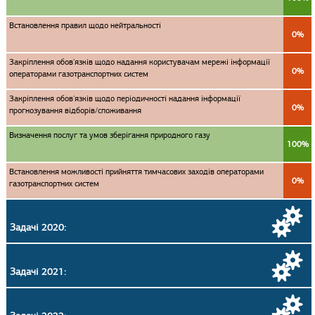
Встановлення правил щодо нейтральності
0%
Закріплення обов'язків щодо надання користувачам мережі інформації
0%
операторами газотранспортних систем
Закріплення обов'язків щодо періодичності надання інформації
0%
прогнозування відборів/споживання
Визначення послуг та умов зберігання природного газу
100%
Встановлення можливості прийняття тимчасових заходів операторами
0%
газотранспортних систем
Задачі 2020:
Задачі 2021: