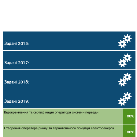
Задачі 2015:
Задачі 2017:
Задачі 2018:
Задачі 2019:
Відокремлення та сертифікація оператора системи передачі
100%
Створення оператора ринку та гарантованого покупця електроенергії
100%