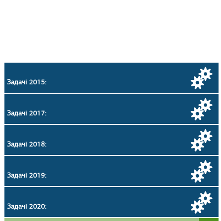
Задачі 2015:
Задачі 2017:
Задачі 2018:
Задачі 2019:
Задачі 2020: