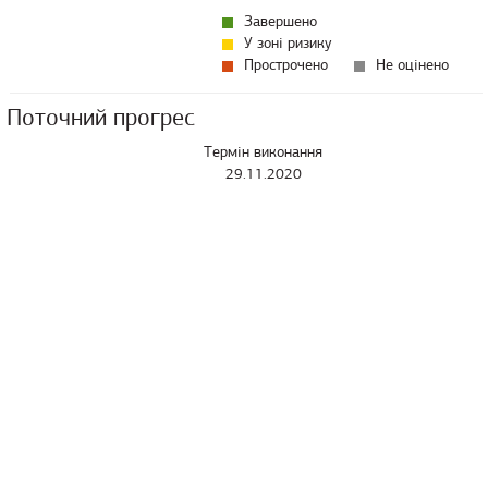
Завершено
У зоні ризику
Прострочено
Не оцінено
Поточний прогрес
Термін виконання
29.11.2020