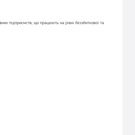
вних підприємств, що працюють на рівні беззбиткової та