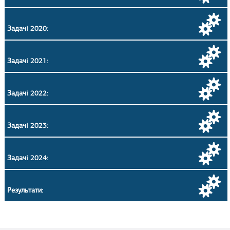
Задачі 2020:
Задачі 2021:
Задачі 2022:
Задачі 2023:
Задачі 2024:
Результати: