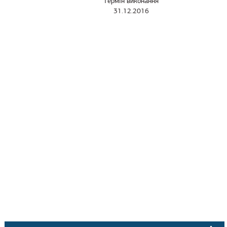
Термін виконання
31.12.2016