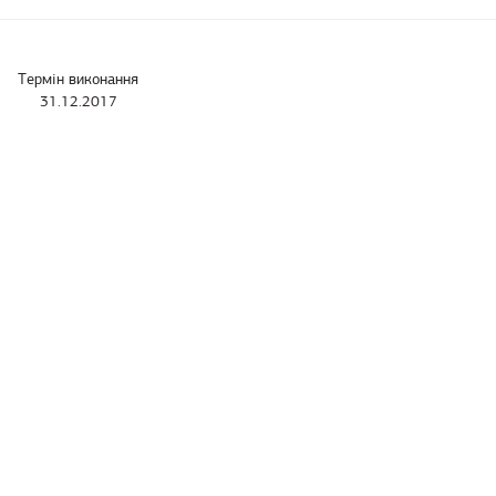
Термін виконання
31.12.2017