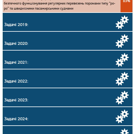
83%
безпечного функціонування регулярних перевезень поромами типу “ро-
ро” та швидкісними пасажирськими суднами
Задачі 2019:
Задачі 2020:
Задачі 2021:
Задачі 2022:
Задачі 2023:
Задачі 2024: