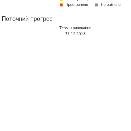
Прострочено
Не оцінено
Поточний прогрес
Термін виконання
31.12.2018