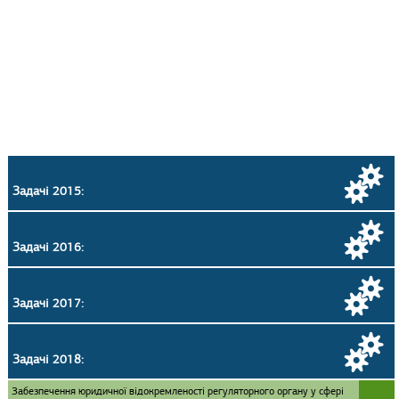
Задачі 2015:
Задачі 2016:
Задачі 2017:
Задачі 2018:
Забезпечення юридичної відокремленості регуляторного органу у сфері