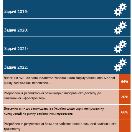
Задачі 2019:
Задачі 2020:
Задачі 2021:
Задачі 2022:
Внесення змін до законодавства України щодо формування нової моделі
66%
ринку залізничних перевезень
Розроблення регуляторної бази щодо рівноправного доступу до
20%
залізничної інфраструктури
Внесення змін до законодавства України щодо сприяння розвитку
66%
конкуренції на ринку залізничних перевезень
Розроблення регуляторної бази для забезпечення діяльності залізничного
транспорту