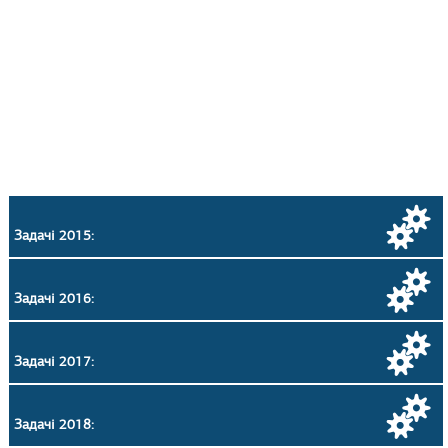
Задачі 2015:
Задачі 2016:
Задачі 2017:
Задачі 2018: