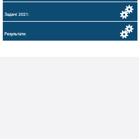
Задачі 2021:
Результати: