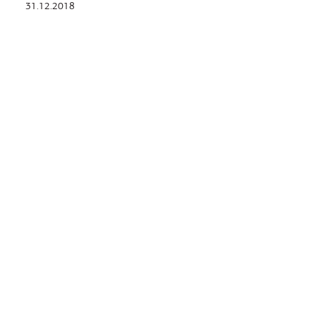
31.12.2018