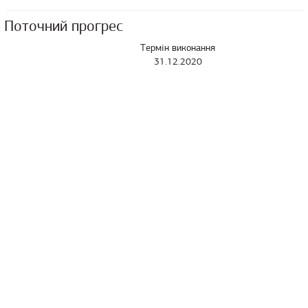
Поточний прогрес
Термін виконання
31.12.2020