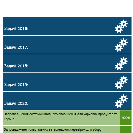
Задачі 2016:
Задачі 2017:
Задачі 2018:
Задачі 2019:
Задачі 2020:
Запровадження системи швидкого оповіщення для харчових продуктів та
100%
кормів
Запровадження спеціальних ветеринарних перевірок для збору і