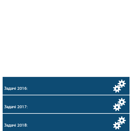
Задачі 2016:
Задачі 2017:
Задачі 2018: