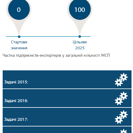
0
100
Стартове
Цільове
значення
2025
Частка підприємств-експортерів у загальній кількості МСП
Задачі 2015:
Задачі 2016:
Задачі 2017: