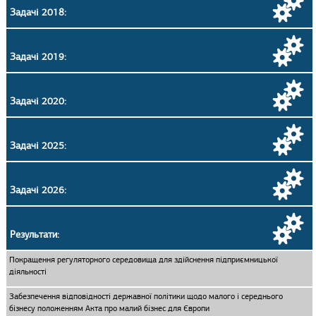
Задачі 2018:
Задачі 2019:
Задачі 2020:
Задачі 2025:
Задачі 2026:
Результати:
Покращення регуляторного середовища для здійснення підприємницької
діяльності
Забезпечення відповідності державної політики щодо малого і середнього
бізнесу положенням Акта про малий бізнес для Європи