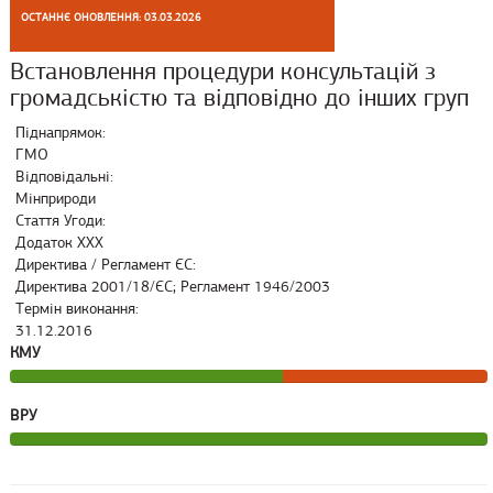
ОСТАННЄ ОНОВЛЕННЯ: 03.03.2026
Встановлення процедури консультацій з
громадськістю та відповідно до інших груп
Піднапрямок:
ГМО
Відповідальні:
Мінприроди
Стаття Угоди:
Додаток ХХХ
Директива / Регламент ЄС:
Директива 2001/18/ЄС; Регламент 1946/2003
Термін виконання:
31.12.2016
КМУ
ВРУ