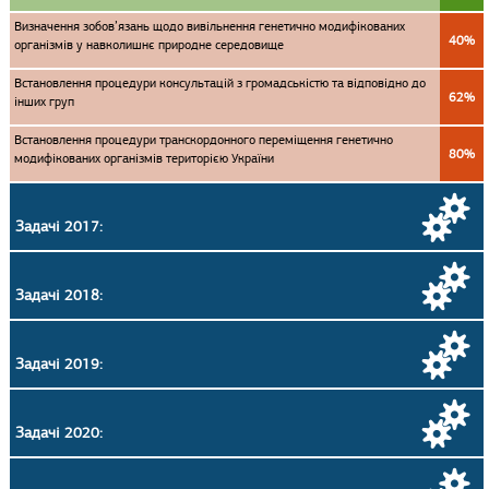
Визначення зобов’язань щодо вивільнення генетично модифікованих
40%
організмів у навколишнє природне середовище
Встановлення процедури консультацій з громадськістю та відповідно до
62%
інших груп
Встановлення процедури транскордонного переміщення генетично
80%
модифікованих організмів територією України
Задачі 2017:
Задачі 2018:
Задачі 2019:
Задачі 2020: