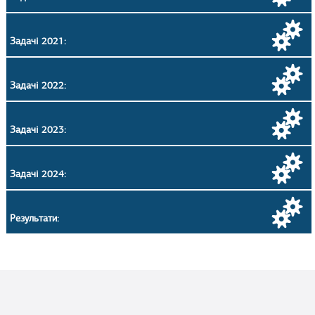
Задачі 2021:
Задачі 2022:
Задачі 2023:
Задачі 2024:
Результати: