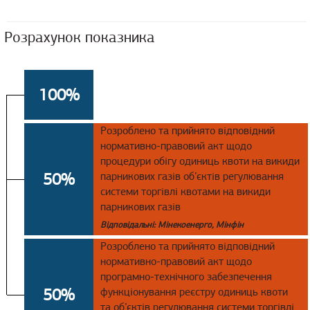
Розрахунок показника
100%
Розроблено та прийнято відповідний
нормативно-правовий акт щодо
процедури обігу одиниць квоти на викиди
50%
парникових газів об’єктів регулювання
системи торгівлі квотами на викиди
парникових газів
Відповідальні: Мінекоенерго, Мінфін
Розроблено та прийнято відповідний
нормативно-правовий акт щодо
програмно-технічного забезпечення
50%
функціонування реєстру одиниць квоти
та об’єктів регулювання системи торгівлі