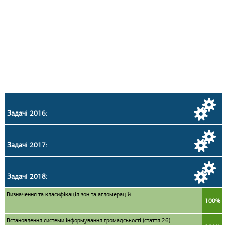
Задачі 2016:
Задачі 2017:
Задачі 2018:
Визначення та класифікація зон та агломерацій
100%
Встановлення системи інформування громадськості (стаття 26)