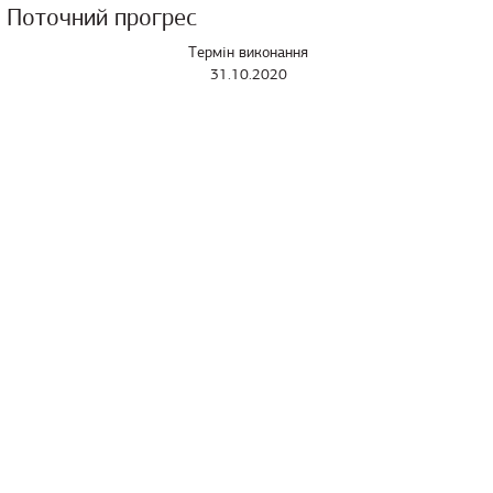
Поточний прогрес
Термін виконання
31.10.2020