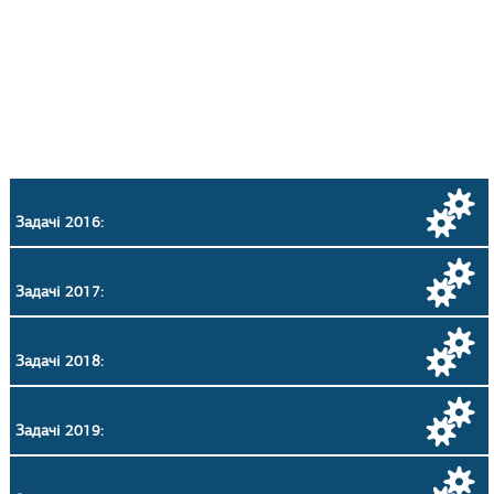
Задачі 2016:
Задачі 2017:
Задачі 2018:
Задачі 2019: