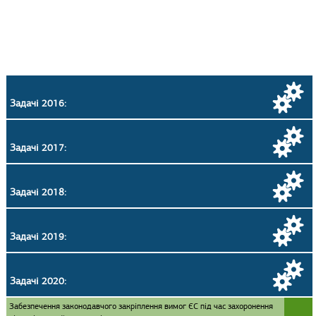
Задачі 2016:
Задачі 2017:
Задачі 2018:
Задачі 2019:
Задачі 2020:
Забезпечення законодавчого закріплення вимог ЄС під час захоронення