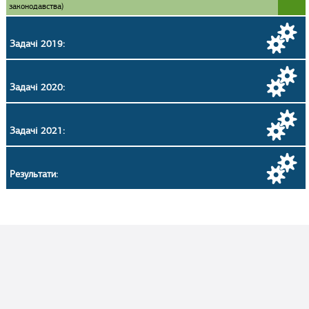
законодавства)
Задачі 2019:
Задачі 2020:
Задачі 2021:
Результати: