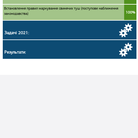
Встановлення правил маркування свинячих туш (поступове наближення
100%
законодавства)
Задачі 2021:
Результати: