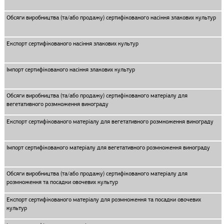
Обсяги виробництва (та/або продажу) сертифікованого насіння злакових культур
Експорт сертифікованого насіння злакових культур
Імпорт сертифікованого насіння злакових культур
Обсяги виробництва (та/або продажу) сертифікованого матеріалу для
вегетативного розмноження винограду
Експорт сертифікованого матеріалу для вегетативного розмноження винограду
Імпорт сертифікованого матеріалу для вегетативного розмноження винограду
Обсяги виробництва (та/або продажу) сертифікованого матеріалу для
розмноження та посадки овочевих культур
Експорт сертифікованого матеріалу для розмноження та посадки овочевих
культур