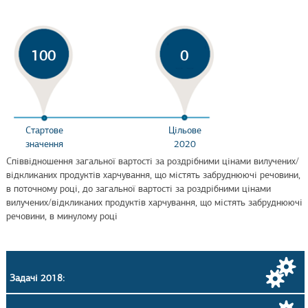
100
0
Стартове
Цільове
значення
2020
Співвідношення загальної вартості за роздрібними цінами вилучених/
відкликаних продуктів харчування, що містять забруднюючі речовини,
в поточному році, до загальної вартості за роздрібними цінами
вилучених/відкликаних продуктів харчування, що містять забруднюючі
речовини, в минулому році
Задачі 2018: