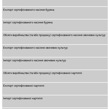
Експорт сертифікованого насіння буряка
Імпорт сертифікованого насіння буряка
Обсяги виробництва (та/або продажу) сертифікованого насіння овочевих культур
Експорт сертифікованого насіння овочевих культур
Імпорт сертифікованого насіння овочевих культур
Обсяги виробництва (та/або продажу) сертифікованої картоплі
Експорт сертифікованої картоплі
Імпорт сертифікованої картоплі