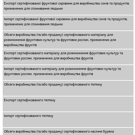
Експорт сертифікованої фруктової сировини для виробництва соків та продуктів,
призначених для споживання людьми
Імпорт сертифікованої фруктової сировини для виробництва соків та продуктів,
призначених для споживання людьми
Обсяги виробництва (та/або продажу) сертифікованого матеріалу для
розмноження фруктових культур та фруктових рослин, призначених для
виробництва фруктів
Експорт сертифікованого матеріалу для розмноження фруктових культур та
фруктових рослин, призначених для виробництва фруктів
Імпорт сертифікованого матеріалу для розмноження фруктових культур та
фруктових рослин, призначених для виробництва фруктів
Обсяги виробництва (та/або продажу) сертифікованого тютюну
Експорт сертифікованого тютюну
Імпорт сертифікованого тютюну
Обсяги виробництва (та/або продажу) сертифікованого насіння буряка