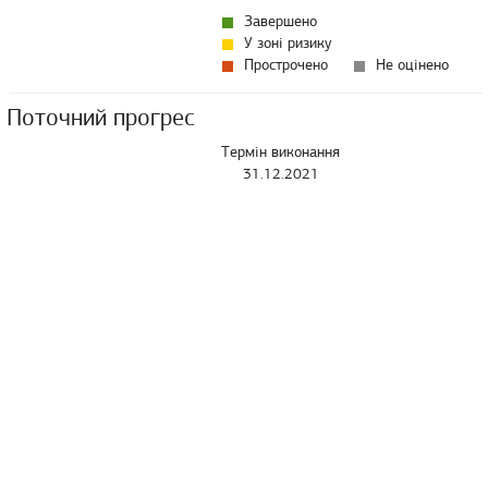
Завершено
У зоні ризику
Прострочено
Не оцінено
Поточний прогрес
Термін виконання
31.12.2021