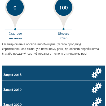
0
100
Стартове
Цільове
значення
2020
Співвідношення обсягів виробництва (та/або продажу)
сертифікованого тютюну в поточному році, до обсягів виробництва
(та/або продажу) сертифікованого тютюну в минулому році
Задачі 2018:
Задачі 2019:
Задачі 2020: