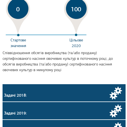
0
100
Стартове
Цільове
значення
2020
Співвідношення обсягів виробництва (та/або продажу)
сертифікованого насіння овочевих культур в поточному році, до
обсягів виробництва (та/або продажу) сертифікованого насіння
овочевих культур в минулому році
Задачі 2018:
Задачі 2019: