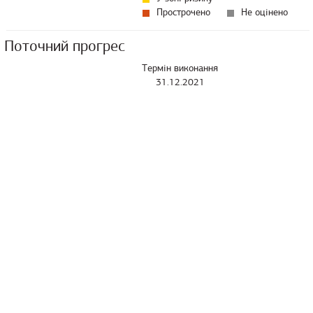
Прострочено
Не оцінено
Поточний прогрес
Термін виконання
31.12.2021