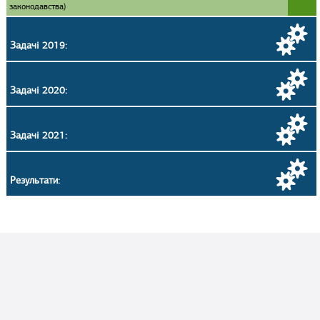
законодавства)
Задачі 2019:
Задачі 2020:
Задачі 2021:
Результати: