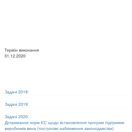
Термін виконання
31.12.2020
Задачі 2018:
Задачі 2019:
Задачі 2020:
Дотримання норм ЄС щодо встановлення програм підтримки
виробників вина (поступове наближення законодавства)