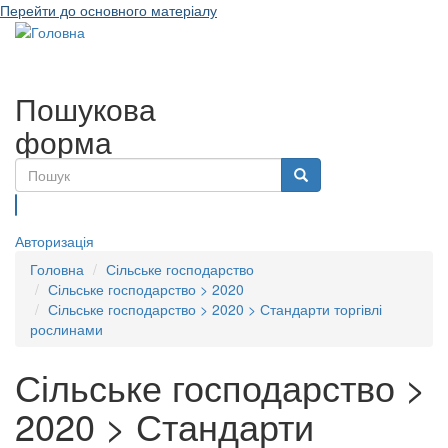
Перейти до основного матеріалу
Toggle
navigati
Пошукова
форма
Пошук
Авторизація
Головна
Сільське господарство
Сільське господарство > 2020
Сільське господарство > 2020 > Стандарти торгівлі
рослинами
Сільське господарство >
2020 > Стандарти