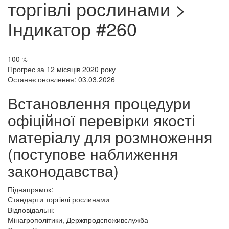
торгівлі рослинами >
Індикатор #260
100
%
Прогрес за 12 місяців 2020 року
Останнє оновлення: 03.03.2026
Встановлення процедури
офіційної перевірки якості
матеріалу для розмноження
(поступове наближення
законодавства)
Піднапрямок:
Стандарти торгівлі рослинами
Відповідальні:
Мінагрополітики, Держпродспоживслужба